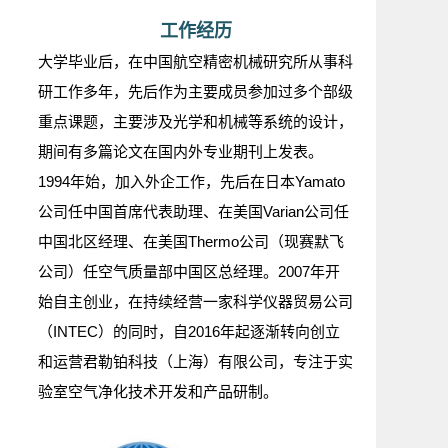
工作经历
大学毕业后，在中国航空精密机械研究所从事科
研工作多年，先后作为主要成员参加过多个部级
重点课题，主要涉及光学和机械等系统的设计，
期间有多篇论文在国内外专业期刊上发表。
1994年始，加入外企工作，先后在日本Yamato
公司任中国首席代表助理、在美国Varian公司任
中国北区经理、在美国Thermo公司（现赛默飞
公司）任空气质量部中国区总经理。
2007年开
始自主创业，在持续经营一家科学仪器贸易公司
（INTEC）的同时，自2016年起逐渐转向创立
和运营君勒铂科技（上海）有限公司，专注于实
验室空气净化技术开发和产品研制。