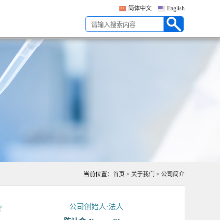
简体中文
English
当前位置：
首页
>
关于我们
>
公司简介
公司创始人·法人
提