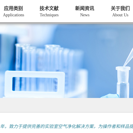
应用类别
技术文献
新闻资讯
关于我们
Applications
Techniques
News
About Us
建于2016年，致力于提供完善的实验室空气净化解决方案，为操作者和样品