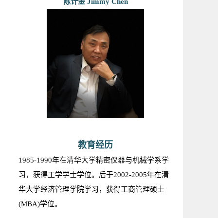
陈计金 Jimmy Chen
教育经历
1985-1990年在清华大学精密仪器与机械学系学
习，获得工学学士学位。后于2002-2005年在清
华大学经济管理学院学习，获得工商管理硕士
(MBA)学位。