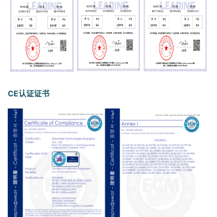
CE认证证书