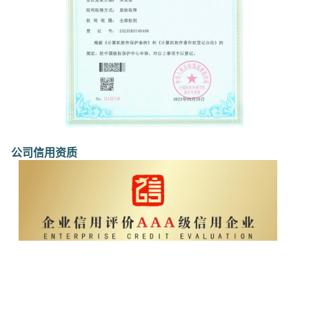
公司信用资质