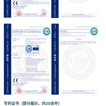
专利证书（部分展示，共20余件）