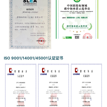
ISO 9001/14001/45001认证证书